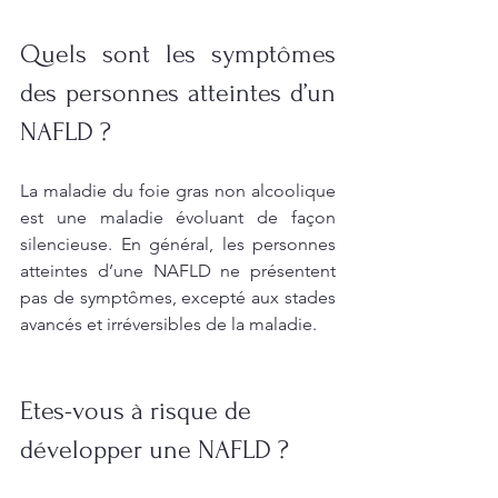
Quels sont les symptômes 
des personnes atteintes d’un 
NAFLD ?
La maladie du foie gras non alcoolique 
est une maladie évoluant de façon 
silencieuse. En général, les personnes 
atteintes d’une NAFLD ne présentent 
pas de symptômes, excepté aux stades 
avancés et irréversibles de la maladie.
Etes-vous à risque de 
développer une NAFLD ? 