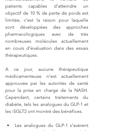
patients capables d’atteindre un 
objectif de 10 % de perte de poids est 
limitée, c’est la raison pour laquelle 
sont développées des approches 
pharmacologiques avec de très 
nombreuses molécules actuellement 
en cours d’évaluation dans des essais 
thérapeutiques. 
A ce jour, aucune thérapeutique 
médicamenteuse n’est actuellement 
approuvée par les autorités de santé 
pour la prise en charge de la NASH. 
Cependant, certains traitements du 
diabète, tels les analogues du GLP-1 et 
les iSGLT2 ont montré des bénéfices. 
Les analogues du GLP-1 s’avèrent 