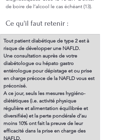
de boire de l’alcool le cas échéant (13). 
Ce qu'il faut retenir : 
​Tout patient diabétique de type 2 est à 
risque de développer une NAFLD.
Une consultation auprès de votre 
diabétologue ou hépato gastro 
entérologue pour dépistage et ou prise 
en charge précoce de la NAFLD vous est 
préconisé.
A ce jour, seuls les mesures hygiéno-
diététiques (i.e. activité physique 
régulière et alimentation équilibrée et 
diversifiée) et la perte pondérale d’au 
moins 10% ont fait la preuve de leur 
efficacité dans la prise en charge des 
NAFLD. 