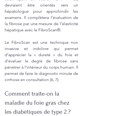
devraient être orientés vers un 
hépatologue pour approfondir les 
examens. Il complètera l’évaluation de 
la fibrose par une mesure de l’élasticité 
hépatique avec le FibroScan®.
Le FibroScan est une technique non 
invasive et indolore qui permet 
d’apprécier la « dureté » du foie et 
d’évaluer le degré de fibrose sans 
pénétrer à l’intérieur du corps humain. Il 
permet de faire le diagnostic minute de 
cirrhose en consultation (6, 7).
Comment traite-on la 
maladie du foie gras chez 
les diabétiques de type 2 ? 