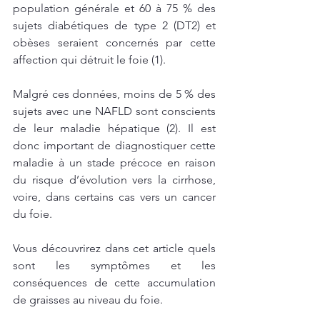
population générale et 60 à 75 % des 
sujets diabétiques de type 2 (DT2) et 
obèses seraient concernés par cette 
affection qui détruit le foie (1). 
Malgré ces données, moins de 5 % des 
sujets avec une NAFLD sont conscients 
de leur maladie hépatique (2). Il est 
donc important de diagnostiquer cette 
maladie à un stade précoce en raison 
du risque d’évolution vers la cirrhose, 
voire, dans certains cas vers un cancer 
du foie.
Vous découvrirez dans cet article quels 
sont les symptômes et les 
conséquences de cette accumulation 
de graisses au niveau du foie.