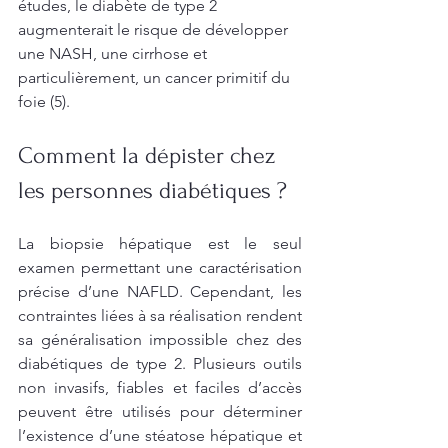
études, le diabète de type 2 
augmenterait le risque de développer 
une NASH, une cirrhose et 
particulièrement, un cancer primitif du 
foie (5).
Comment la dépister chez 
les personnes diabétiques ? 
La biopsie hépatique est le seul 
examen permettant une caractérisation 
précise d’une NAFLD. Cependant, les 
contraintes liées à sa réalisation rendent 
sa généralisation impossible chez des 
diabétiques de type 2. Plusieurs outils 
non invasifs, fiables et faciles d’accès 
peuvent être utilisés pour déterminer 
l’existence d’une stéatose hépatique et 