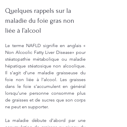
Quelques rappels sur la 
maladie du foie gras non 
liée à l’alcool 
Le terme NAFLD signifie en anglais « 
Non Alcoolic Fatty Liver Disease» pour 
stéatopathie métabolique ou maladie 
hépatique stéatosique non alcoolique. 
Il s’agit d’une maladie graisseuse du 
foie non liée à l’alcool. Les graisses 
dans le foie s’accumulent en général 
lorsqu’une personne consomme plus 
de graisses et de sucres que son corps 
ne peut en supporter. 
La maladie débute d’abord par une 